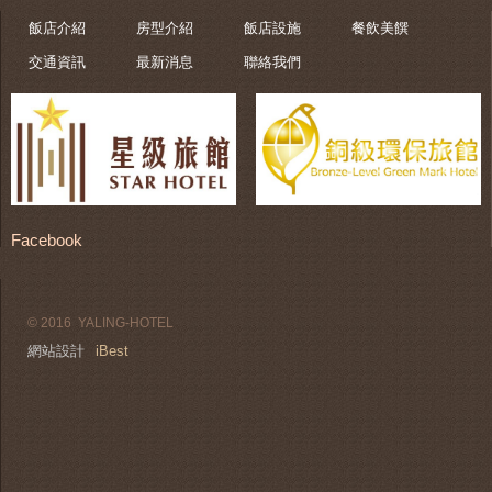
飯店介紹
房型介紹
飯店設施
餐飲美饌
交通資訊
最新消息
聯絡我們
Facebook
© 2016 YALING-HOTEL
網站設計
iBest