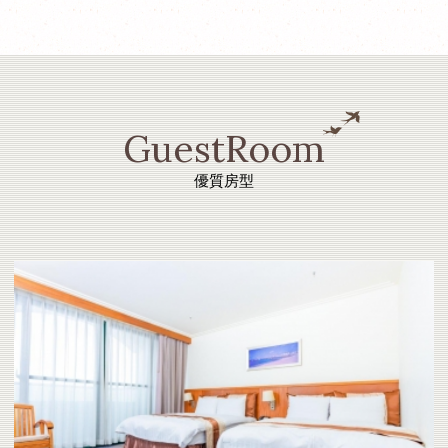
GuestRoom
優質房型