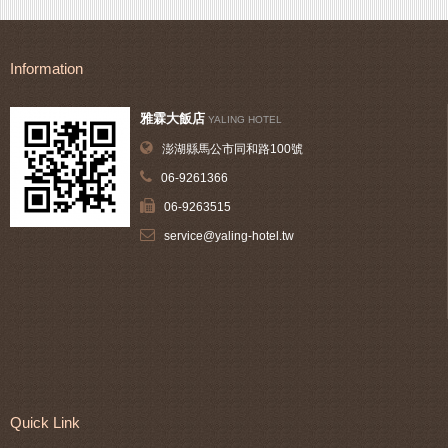
Information
雅霖大飯店
YALING HOTEL
澎湖縣馬公市同和路100號
06-9261366
06-9263515
service@yaling-hotel.tw
Quick Link