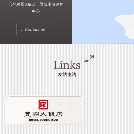
心的雅霖大飯店，緊臨南海遊客
中心
Contact us
Links
友站連結