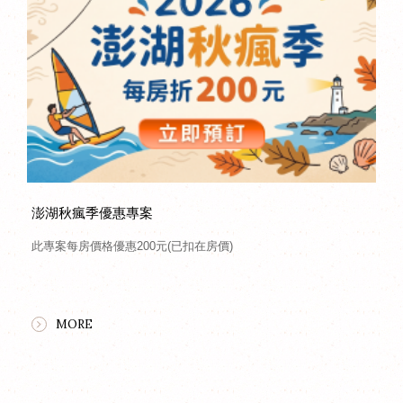
澎湖秋瘋季優惠專案
此專案每房價格優惠200元(已扣在房價)
MORE