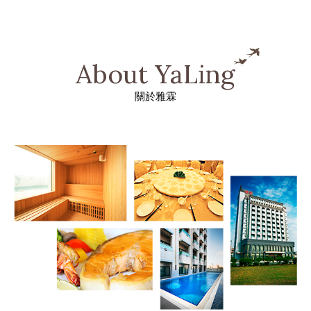
About YaLing
關於雅霖