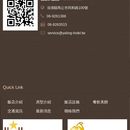
澎湖縣馬公市同和路100號
06-9261366
06-9263515
service@yaling-hotel.tw
Quick Link
飯店介紹
房型介紹
飯店設施
餐飲美饌
交通資訊
最新消息
聯絡我們