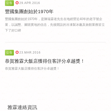
公告
29.APR.2016
豐國集團創始於1970年
豐國集團創始於1970年，是陳瑞霖老先生在地經營近40年的老字號企
業，以誠懇、腳踏實地的信念，先後開設的冷凍製冰廠及旅館業務皆立
下了好口碑
公告
23.MAR.2016
恭賀雅霖大飯店獲得住客評分卓越獎！
恭賀雅霖大飯店獲得住客評分卓越獎！
雅霖連絡資訊