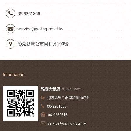
06-9261366
service@yaling-hotel.tw
澎湖縣馬公市同和路100號
Information
雅霖大飯店
YALING HOTEL
澎湖縣馬公市同和路100號
06-9261366
06-9263515
service@yaling-hotel.tw