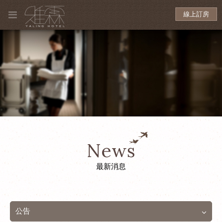
線上訂房
News
最新消息
公告