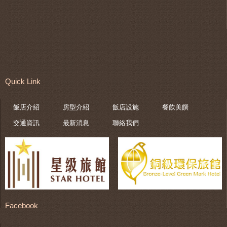
Quick Link
飯店介紹
房型介紹
飯店設施
餐飲美饌
交通資訊
最新消息
聯絡我們
Facebook